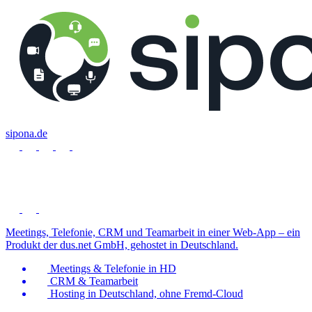
sipona.de
Meetings, Telefonie, CRM und Teamarbeit in einer Web-App – ein
Produkt der dus.net GmbH, gehostet in Deutschland.
Meetings & Telefonie in HD
CRM & Teamarbeit
Hosting in Deutschland, ohne Fremd-Cloud