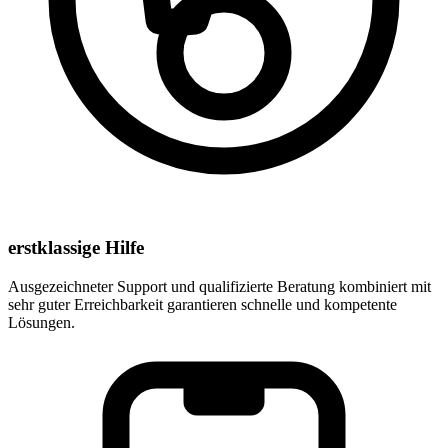
erstklassige Hilfe
Ausgezeichneter Support und qualifizierte Beratung kombiniert mit
sehr guter Erreichbarkeit garantieren schnelle und kompetente
Lösungen.