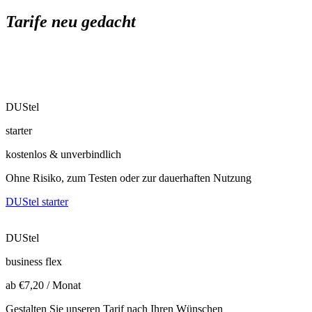
Tarife neu gedacht
DUStel
starter
kostenlos & unverbindlich
Ohne Risiko, zum Testen oder zur dauerhaften Nutzung
DUStel starter
DUStel
business flex
ab €7,20 / Monat
Gestalten Sie unseren Tarif nach Ihren Wünschen