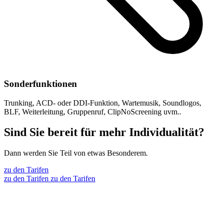
Sonderfunktionen
Trunking, ACD- oder DDI-Funktion, Wartemusik, Soundlogos,
BLF, Weiterleitung, Gruppenruf, ClipNoScreening uvm..
Sind Sie bereit für mehr Individualität?
Dann werden Sie Teil von etwas Besonderem.
zu den Tarifen
zu den Tarifen
zu den Tarifen