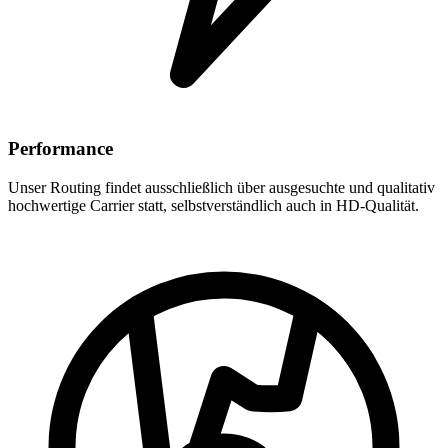
Performance
Unser Routing findet ausschließlich über ausgesuchte und qualitativ
hochwertige Carrier statt, selbstverständlich auch in HD-Qualität.