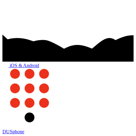
iOS & Android
DUSphone