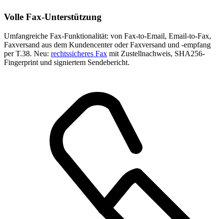
Volle Fax-Unterstützung
Umfangreiche Fax-Funktionalität: von Fax-to-Email, Email-to-Fax,
Faxversand aus dem Kundencenter oder Faxversand und -empfang
per T.38. Neu:
rechtssicheres Fax
mit Zustellnachweis, SHA256-
Fingerprint und signiertem Sendebericht.