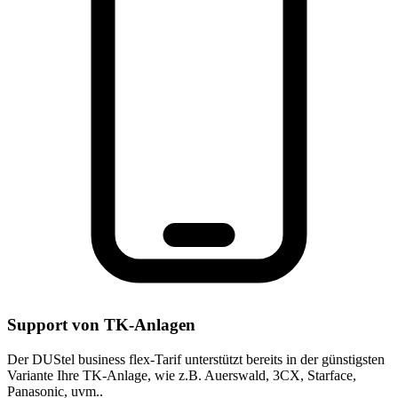
Support von TK-Anlagen
Der DUStel business flex-Tarif unterstützt bereits in der günstigsten
Variante Ihre TK-Anlage, wie z.B. Auerswald, 3CX, Starface,
Panasonic, uvm..