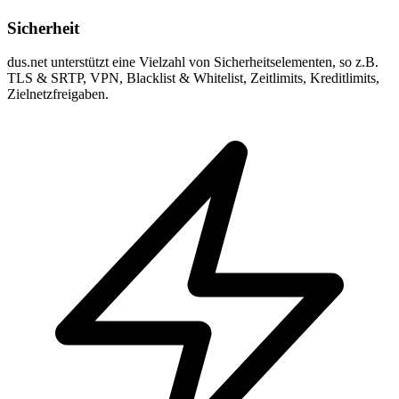
Sicherheit
dus.net unterstützt eine Vielzahl von Sicherheitselementen, so z.B.
TLS & SRTP, VPN, Blacklist & Whitelist, Zeitlimits, Kreditlimits,
Zielnetzfreigaben.