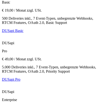
Basic
€ 19,00 / Monat zzgl. USt.
500 Deliveries inkl., 7 Event-Typen, unbegrenzte Webhooks,
RTCM Features, OAuth 2.0, Basic Support
DUSapi Basic
DUSapi
Pro
€ 49,00 / Monat zzgl. USt.
5.000 Deliveries inkl., 7 Event-Typen, unbegrenzte Webhooks,
RTCM Features, OAuth 2.0, Priority Support
DUSapi Pro
DUSapi
Enterprise