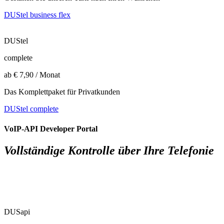
DUStel business flex
DUStel
complete
ab € 7,90 / Monat
Das Komplettpaket für Privatkunden
DUStel complete
VoIP-API Developer Portal
Vollständige Kontrolle über Ihre Telefonie
DUSapi