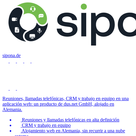
sipona.de
Reuniones, llamadas telefónicas, CRM y trabajo en equipo en una
aplicación web: un producto de dus.net GmbH, alojado en
Alemania.
Reuniones y llamadas telefónicas en alta definición
CRM y trabajo en equipo
Alojamiento web en Alemania, sin recurrir a una nube