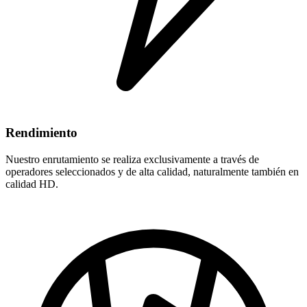
Rendimiento
Nuestro enrutamiento se realiza exclusivamente a través de
operadores seleccionados y de alta calidad, naturalmente también en
calidad HD.