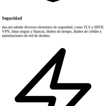
Seguridad
dus.net admite diversos elementos de seguridad, como TLS y SRTP,
VPN, listas negras y blancas, límites de tiempo, límites de crédito y
autorizaciones de red de destino.