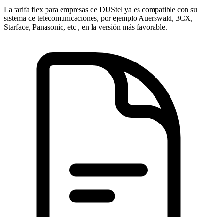
La tarifa flex para empresas de DUStel ya es compatible con su
sistema de telecomunicaciones, por ejemplo Auerswald, 3CX,
Starface, Panasonic, etc., en la versión más favorable.