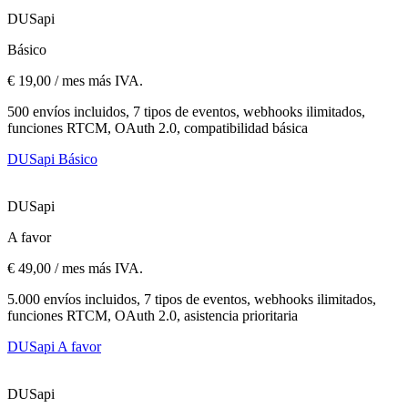
DUSapi
Básico
€ 19,00 / mes más IVA.
500 envíos incluidos, 7 tipos de eventos, webhooks ilimitados,
funciones RTCM, OAuth 2.0, compatibilidad básica
DUSapi Básico
DUSapi
A favor
€ 49,00 / mes más IVA.
5.000 envíos incluidos, 7 tipos de eventos, webhooks ilimitados,
funciones RTCM, OAuth 2.0, asistencia prioritaria
DUSapi A favor
DUSapi