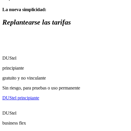
La nueva simplicidad:
Replantearse las tarifas
DUStel
principiante
gratuito y no vinculante
Sin riesgo, para pruebas o uso permanente
DUStel principiante
DUStel
business flex