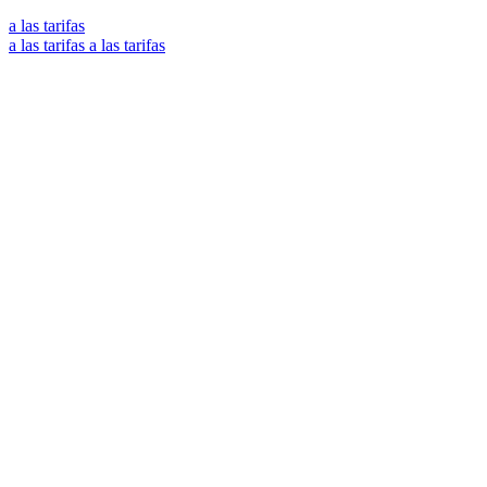
a las tarifas
a las tarifas
a las tarifas