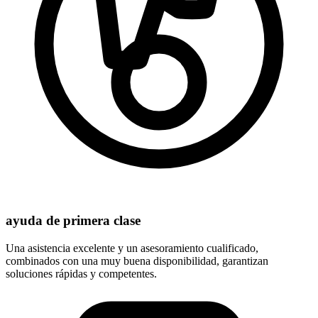
ayuda de primera clase
Una asistencia excelente y un asesoramiento cualificado,
combinados con una muy buena disponibilidad, garantizan
soluciones rápidas y competentes.