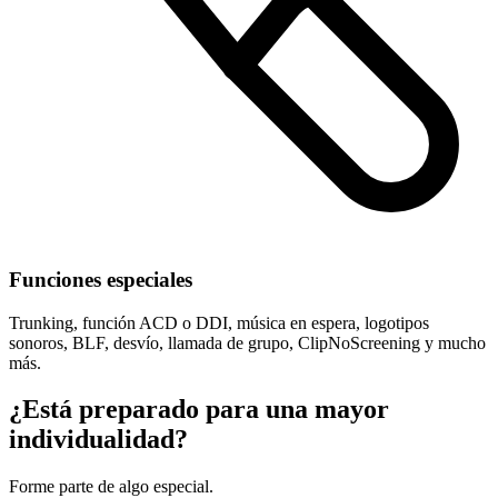
Funciones especiales
Trunking, función ACD o DDI, música en espera, logotipos
sonoros, BLF, desvío, llamada de grupo, ClipNoScreening y mucho
más.
¿Está preparado para una mayor
individualidad?
Forme parte de algo especial.