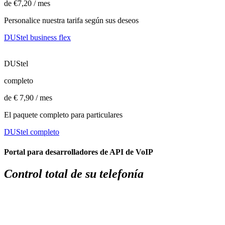
de €7,20 / mes
Personalice nuestra tarifa según sus deseos
DUStel business flex
DUStel
completo
de € 7,90 / mes
El paquete completo para particulares
DUStel completo
Portal para desarrolladores de API de VoIP
Control total de su telefonía