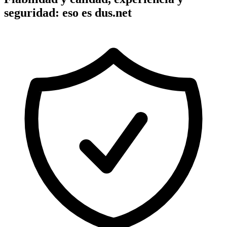
seguridad: eso es dus.net