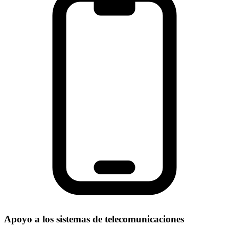
Apoyo a los sistemas de telecomunicaciones