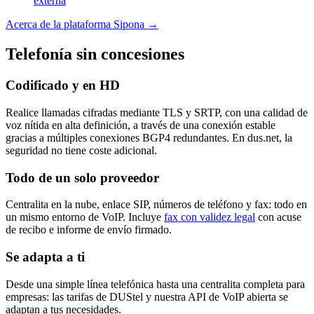
externa
Acerca de la plataforma Sipona
→
Telefonía sin concesiones
Codificado y en HD
Realice llamadas cifradas mediante TLS y SRTP, con una calidad de
voz nítida en alta definición, a través de una conexión estable
gracias a múltiples conexiones BGP4 redundantes. En dus.net, la
seguridad no tiene coste adicional.
Todo de un solo proveedor
Centralita en la nube, enlace SIP, números de teléfono y fax: todo en
un mismo entorno de VoIP. Incluye
fax con validez legal
con acuse
de recibo e informe de envío firmado.
Se adapta a ti
Desde una simple línea telefónica hasta una centralita completa para
empresas: las tarifas de DUStel y nuestra API de VoIP abierta se
adaptan a tus necesidades.