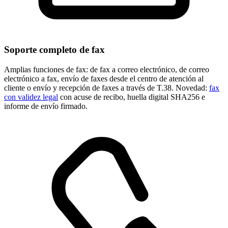
Soporte completo de fax
Amplias funciones de fax: de fax a correo electrónico, de correo
electrónico a fax, envío de faxes desde el centro de atención al
cliente o envío y recepción de faxes a través de T.38. Novedad:
fax
con validez legal
con acuse de recibo, huella digital SHA256 e
informe de envío firmado.