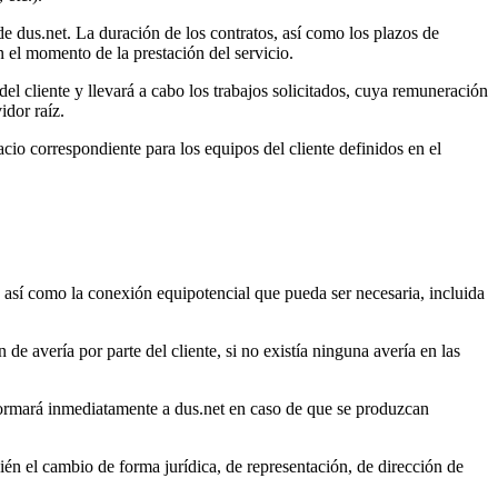
 de dus.net. La duración de los contratos, así como los plazos de
 el momento de la prestación del servicio.
del cliente y llevará a cabo los trabajos solicitados, cuya remuneración
idor raíz.
cio correspondiente para los equipos del cliente definidos en el
o, así como la conexión equipotencial que pueda ser necesaria, incluida
 de avería por parte del cliente, si no existía ninguna avería en las
 informará inmediatamente a dus.net en caso de que se produzcan
én el cambio de forma jurídica, de representación, de dirección de